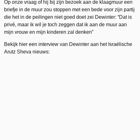
Op onze vraag of hij bij zijn bezoek aan de klaagmuur een
briefje in de muur zou stoppen met een bede voor zijn partij
die het in de peilingen niet goed doet zei Dewinter: “Dat is
privé, maar ik wil je toch zeggen dat ik aan de muur aan
mijn vrouw en mijn kinderen zal denken”
Bekijk hier een interview van Dewinter aan het Israëlische
Arutz Sheva nieuws: