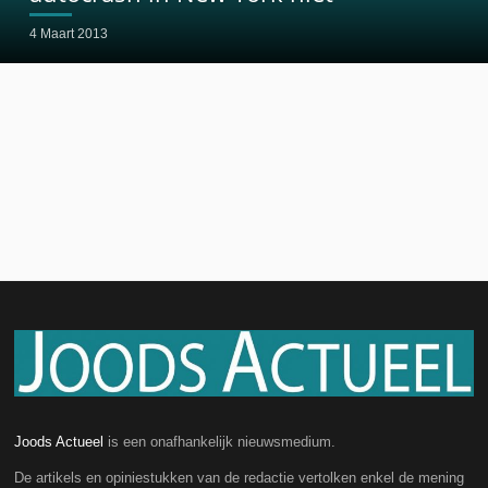
4 Maart 2013
Joods Actueel
is een onafhankelijk nieuwsmedium.
De artikels en opiniestukken van de redactie vertolken enkel de mening