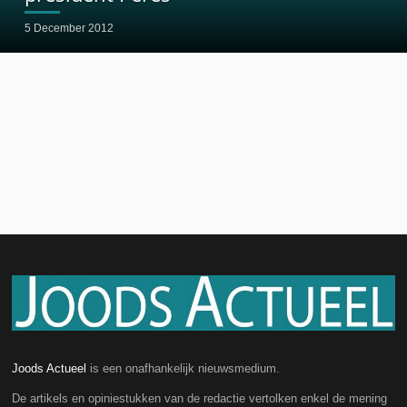
5 December 2012
Joods Actueel
is een onafhankelijk nieuwsmedium.
De artikels en opiniestukken van de redactie vertolken enkel de mening