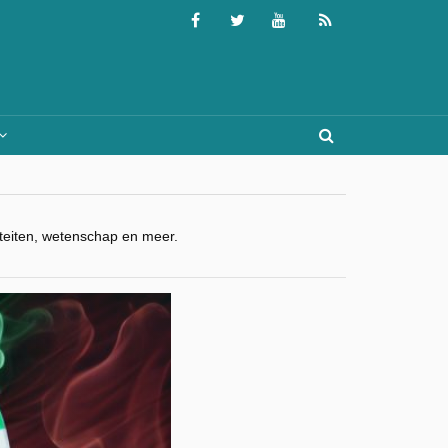
viteiten, wetenschap en meer.