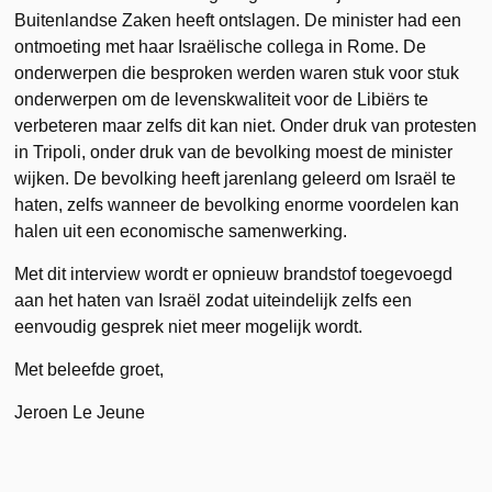
Buitenlandse Zaken heeft ontslagen. De minister had een
ontmoeting met haar Israëlische collega in Rome. De
onderwerpen die besproken werden waren stuk voor stuk
onderwerpen om de levenskwaliteit voor de Libiërs te
verbeteren maar zelfs dit kan niet. Onder druk van protesten
in Tripoli, onder druk van de bevolking moest de minister
wijken. De bevolking heeft jarenlang geleerd om Israël te
haten, zelfs wanneer de bevolking enorme voordelen kan
halen uit een economische samenwerking.
Met dit interview wordt er opnieuw brandstof toegevoegd
aan het haten van Israël zodat uiteindelijk zelfs een
eenvoudig gesprek niet meer mogelijk wordt.
Met beleefde groet,
Jeroen Le Jeune