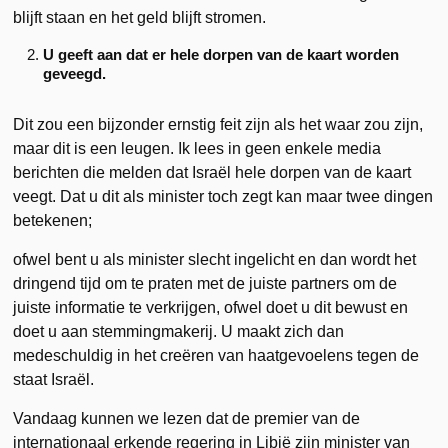
blijft staan en het geld blijft stromen.
U geeft aan dat er hele dorpen van de kaart worden
geveegd.
Dit zou een bijzonder ernstig feit zijn als het waar zou zijn,
maar dit is een leugen. Ik lees in geen enkele media
berichten die melden dat Israël hele dorpen van de kaart
veegt. Dat u dit als minister toch zegt kan maar twee dingen
betekenen;
ofwel bent u als minister slecht ingelicht en dan wordt het
dringend tijd om te praten met de juiste partners om de
juiste informatie te verkrijgen, ofwel doet u dit bewust en
doet u aan stemmingmakerij. U maakt zich dan
medeschuldig in het creëren van haatgevoelens tegen de
staat Israël.
Vandaag kunnen we lezen dat de premier van de
internationaal erkende regering in Libië zijn minister van