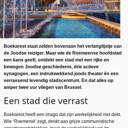
Boekarest staat zelden bovenaan het verlanglijstje van
de Joodse reiziger. Maar wie de Roemeense hoofdstad
een kans geeft, ontdekt een stad met een rijke en
bewogen Joodse geschiedenis, drie actieve
synagogen, een indrukwekkend joods theater én een
verrassend levendig stadscentrum. En dat alles op
amper twee uur vliegen van Brussel.
Een stad die verrast
Boekarest heeft een imago dat zijn werkelijkheid niet dekt.
Wie ‘Roemenië’ zegt, denkt aan grijze communistische