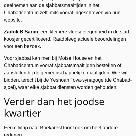
deelnemen aan de sjabbatsmaaltijden in het
Chabadcentrum zelf, mits vooraf ingeschreven via hun
website.
Zadok B’Sarim
: een kleinere vleesgelegenheid in de stad,
koosjer gecertificeerd. Raadpleeg actuele beoordelingen
voor een bezoek.
Voor sjabbat kan men bij Moise House en het
Chabadcentrum vooraf sjabbatsmaaltijden bestellen of
aansluiten bij de gemeenschappelijke maaltijden. Wie wil
bidden, terecht bij de Yeshoah Tova-synagoge (de Chabad-
sjoel), waar elke sjabbat diensten worden gehouden.
Verder dan het joodse
kwartier
Een citytrip naar Boekarest loont ook om heel andere
redenen.