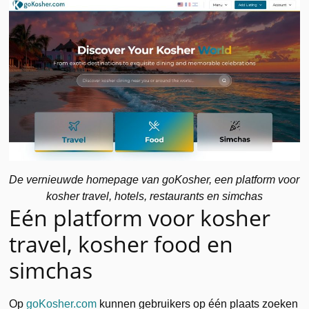
De vernieuwde homepage van goKosher, een platform voor
kosher travel, hotels, restaurants en simchas
Eén platform voor kosher
travel, kosher food en
simchas
Op
goKosher.com
kunnen gebruikers op één plaats zoeken