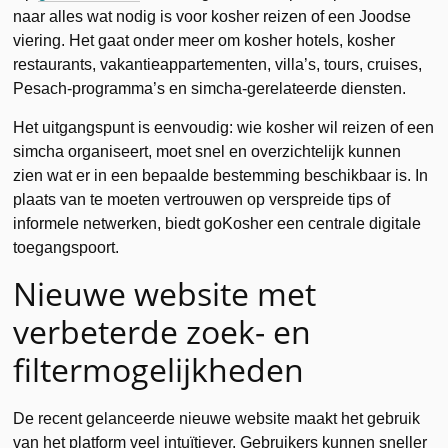
naar alles wat nodig is voor kosher reizen of een Joodse
viering. Het gaat onder meer om kosher hotels, kosher
restaurants, vakantieappartementen, villa’s, tours, cruises,
Pesach-programma’s en simcha-gerelateerde diensten.
Het uitgangspunt is eenvoudig: wie kosher wil reizen of een
simcha organiseert, moet snel en overzichtelijk kunnen
zien wat er in een bepaalde bestemming beschikbaar is. In
plaats van te moeten vertrouwen op verspreide tips of
informele netwerken, biedt goKosher een centrale digitale
toegangspoort.
Nieuwe website met
verbeterde zoek- en
filtermogelijkheden
De recent gelanceerde nieuwe website maakt het gebruik
van het platform veel intuïtiever. Gebruikers kunnen sneller