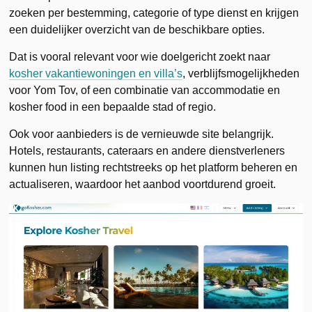
zoeken per bestemming, categorie of type dienst en krijgen
een duidelijker overzicht van de beschikbare opties.
Dat is vooral relevant voor wie doelgericht zoekt naar
kosher vakantiewoningen en villa’s
, verblijfsmogelijkheden
voor Yom Tov, of een combinatie van accommodatie en
kosher food in een bepaalde stad of regio.
Ook voor aanbieders is de vernieuwde site belangrijk.
Hotels, restaurants, cateraars en andere dienstverleners
kunnen hun listing rechtstreeks op het platform beheren en
actualiseren, waardoor het aanbod voortdurend groeit.