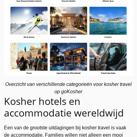
Overzicht van verschillende categorieën voor kosher travel
op goKosher
Kosher hotels en
accommodatie wereldwijd
Een van de grootste uitdagingen bij kosher travel is vaak
de accommodatie. Families willen niet alleen een mooi