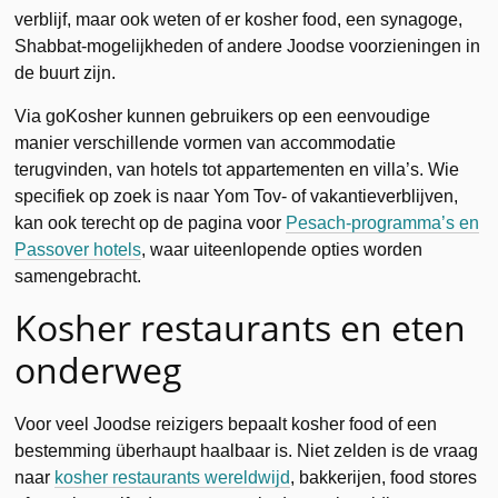
verblijf, maar ook weten of er kosher food, een synagoge,
Shabbat-mogelijkheden of andere Joodse voorzieningen in
de buurt zijn.
Via goKosher kunnen gebruikers op een eenvoudige
manier verschillende vormen van accommodatie
terugvinden, van hotels tot appartementen en villa’s. Wie
specifiek op zoek is naar Yom Tov- of vakantieverblijven,
kan ook terecht op de pagina voor
Pesach-programma’s en
Passover hotels
, waar uiteenlopende opties worden
samengebracht.
Kosher restaurants en eten
onderweg
Voor veel Joodse reizigers bepaalt kosher food of een
bestemming überhaupt haalbaar is. Niet zelden is de vraag
naar
kosher restaurants wereldwijd
, bakkerijen, food stores