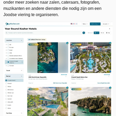
onder meer zoeken naar zalen, cateraars, fotografen,
muzikanten en andere diensten die nodig zijn om een
Joodse viering te organiseren.