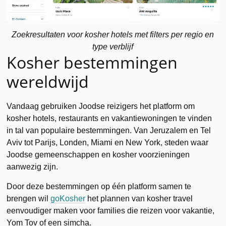
Zoekresultaten voor kosher hotels met filters per regio en
type verblijf
Kosher bestemmingen
wereldwijd
Vandaag gebruiken Joodse reizigers het platform om
kosher hotels, restaurants en vakantiewoningen te vinden
in tal van populaire bestemmingen. Van Jeruzalem en Tel
Aviv tot Parijs, Londen, Miami en New York, steden waar
Joodse gemeenschappen en kosher voorzieningen
aanwezig zijn.
Door deze bestemmingen op één platform samen te
brengen wil
goKosher
het plannen van kosher travel
eenvoudiger maken voor families die reizen voor vakantie,
Yom Tov of een simcha.