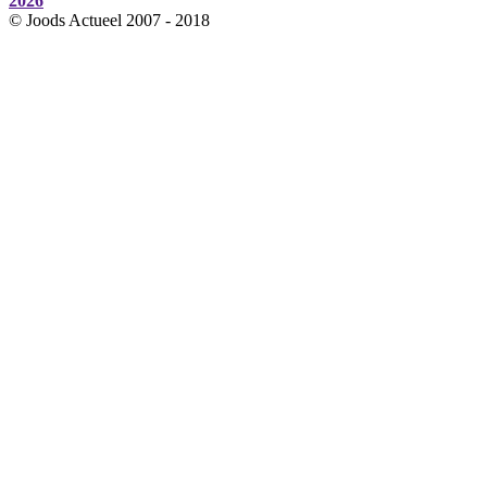
2026
© Joods Actueel 2007 - 2018