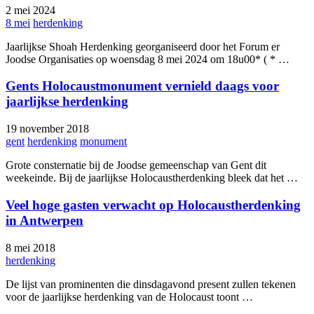
2 mei 2024
8 mei
herdenking
Jaarlijkse Shoah Herdenking georganiseerd door het Forum er
Joodse Organisaties op woensdag 8 mei 2024 om 18u00* ( * …
Gents Holocaustmonument vernield daags voor
jaarlijkse herdenking
19 november 2018
gent
herdenking
monument
Grote consternatie bij de Joodse gemeenschap van Gent dit
weekeinde. Bij de jaarlijkse Holocaustherdenking bleek dat het …
Veel hoge gasten verwacht op Holocaustherdenking
in Antwerpen
8 mei 2018
herdenking
De lijst van prominenten die dinsdagavond present zullen tekenen
voor de jaarlijkse herdenking van de Holocaust toont …