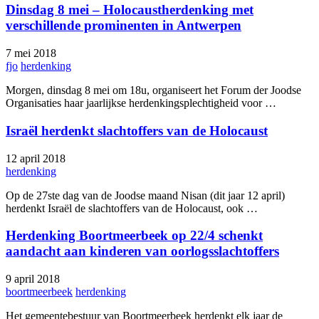
Dinsdag 8 mei – Holocaustherdenking met
verschillende prominenten in Antwerpen
7 mei 2018
fjo
herdenking
Morgen, dinsdag 8 mei om 18u, organiseert het Forum der Joodse
Organisaties haar jaarlijkse herdenkingsplechtigheid voor …
Israël herdenkt slachtoffers van de Holocaust
12 april 2018
herdenking
Op de 27ste dag van de Joodse maand Nisan (dit jaar 12 april)
herdenkt Israël de slachtoffers van de Holocaust, ook …
Herdenking Boortmeerbeek op 22/4 schenkt
aandacht aan kinderen van oorlogsslachtoffers
9 april 2018
boortmeerbeek
herdenking
Het gemeentebestuur van Boortmeerbeek herdenkt elk jaar de