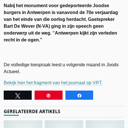
Nabij het monument voor gedeporteerde Joodse
burgers in Antwerpen is vanavond de 70e verjaardag
van het einde van die oorlog herdacht. Gastspreker
Bart De Wever (N-VA) ging in zijn speech geen
onderwerp uit de weg. “Antwerpen kijkt zijn verleden
recht in de ogen.”
De volledige toespraak leest u volgende maand in Joods
Actueel.
Bekijk hier het fragment van het journaal op VRT.
Tweet
Pin
Share
GERELATEERDE ARTIKELS