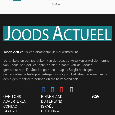
ste »
Joods Actueel
is een onafhankelijk nieuwsmedium.
De artikels en opiniestukken van de redactie vertolken enkel de mening
van Joods Actueel. Wij spreken niet in naam van de Joodse
gemeenschap. De Joodse gemeenschap in België heeft geen
gemandateerde feitelijke vertegenwoordiging. Het staat iedereen vrij om
een eigen mening te hebben en die te verkondigen.
2026
OVER ONS
BINNENLAND
ADVERTEREN
BUITENLAND
CONTACT
ISRAËL
LAATSTE
CULTUUR &