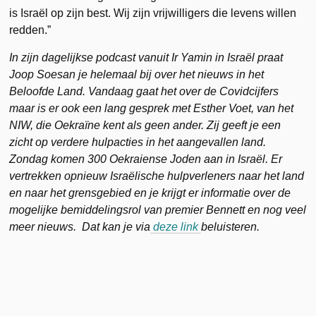
is Israël op zijn best. Wij zijn vrijwilligers die levens willen
redden.”
In zijn dagelijkse podcast vanuit Ir Yamin in Israël praat
Joop Soesan je helemaal bij over het nieuws in het
Beloofde Land. Vandaag gaat het over de Covidcijfers
maar is er ook een lang gesprek met Esther Voet, van het
NIW, die Oekraïne kent als geen ander. Zij geeft je een
zicht op verdere hulpacties in het aangevallen land.
Zondag komen 300 Oekraiense Joden aan in Israël. Er
vertrekken opnieuw Israëlische hulpverleners naar het land
en naar het grensgebied en je krijgt er informatie over de
mogelijke bemiddelingsrol van premier Bennett en nog veel
meer nieuws. Dat kan je via
deze link
beluisteren.