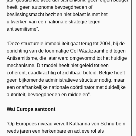
heeft, geen autonome bevoegdheden of
beslissingsmacht bezit en niet belast is met het
uitwerken van een nationale strategie tegen
antisemitisme”.
“Deze structurele immobiliteit gaat terug tot 2004, bij de
oprichting van de toenmalige Cel Waakzaamheid tegen
Antisemitisme, die later werd omgevormd tot het huidige
mechanisme. Dit model heeft niet geleid tot een
coherent, daadkrachtig of zichtbaar beleid. België heeft
geen bijkomende administratieve structuur nodig, maar
een onafhankelijke nationale coördinator met duidelijke
autoriteit, bevoegdheden en middelen”.
Wat Europa aantoont
“Op Europees niveau vervult Katharina von Schnurbein
reeds jaren een herkenbare en actieve rol als