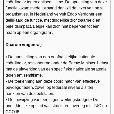
coördinator tegen antisemitisme. De oprichting van deze
functie kwam mede tot stand dankzij de inzet van onze
organisaties. In Nederland vervult Eddo Verdoner een
gelijkaardige functie, met duidelijke zichtbaarheid en
beleidsimpact. België kan zich niet beperken tot een
naam op een organigram”.
Daarom vragen wij
• De aanstelling van een onafhankelijke nationale
coördinator, ressorterend onder de Eerste Minister, belast
met de uitwerking van een specifieke nationale strategie
tegen antisemitisme.
• De toekenning aan deze coördinator van effectieve
bevoegdheden, zowel op federaal niveau als ten
aanzien van de deelstaten.
• De toewijzing van een eigen werkingsbudget.• De
onmiddellijke opstart van structureel overleg met FJO en
CCOJB.