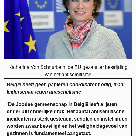
Katharina Von Schnurbein, de EU gezant ter bestrijding
van het antisemitisme
België heeft geen papieren coördinator nodig, maar
leiderschap tegen antisemitisme
“
De Joodse gemeenschap in België leeft al jaren
onder uitzonderlijke druk. Het aantal antisemitische
incidenten is sterk gestegen, scholen en instellingen
worden zwaar beveiligd en het veiligheidsgevoel van
gezinnen is fundamenteel aangetast.