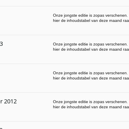
Onze jongste editie is zopas verschenen. 
hier de inhoudstabel van deze maand raa
13
Onze jongste editie is zopas verschenen. 
hier de inhoudstabel van deze maand raa
Onze jongste editie is zopas verschenen. 
hier de inhoudstabel van deze maand raa
r 2012
Onze jongste editie is zopas verschenen. 
hier de inhoudstabel van deze maand raa