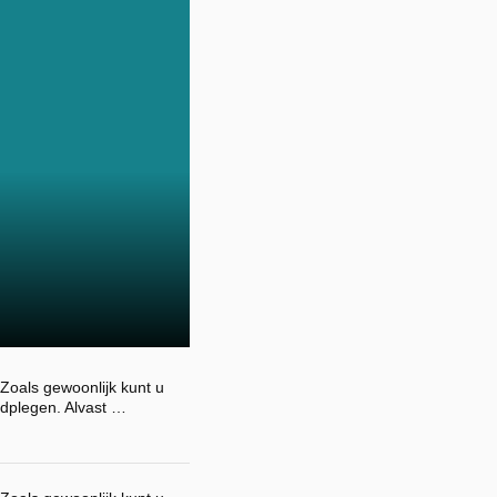
Zoals gewoonlijk kunt u
dplegen. Alvast …