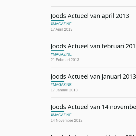
Joods Actueel van april 2013
MAGAZINE
17 April 2013
Joods Actueel van februari 20
MAGAZINE
21 Februari 2013
Joods Actueel van januari 2013
MAGAZINE
17 Januari 2013
Joods Actueel van 14 novembe
MAGAZINE
14 November 2012