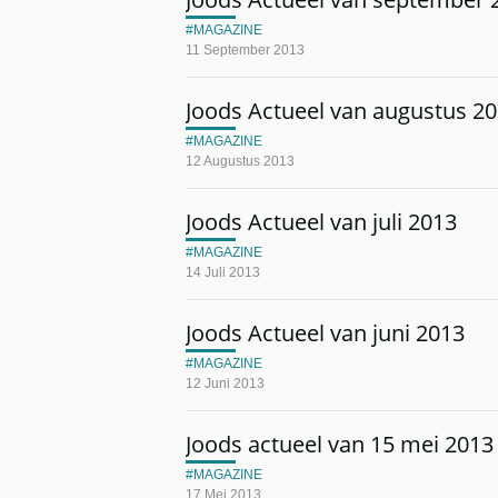
MAGAZINE
11 September 2013
Joods Actueel van augustus 2
MAGAZINE
12 Augustus 2013
Joods Actueel van juli 2013
MAGAZINE
14 Juli 2013
Joods Actueel van juni 2013
MAGAZINE
12 Juni 2013
Joods actueel van 15 mei 2013
MAGAZINE
17 Mei 2013