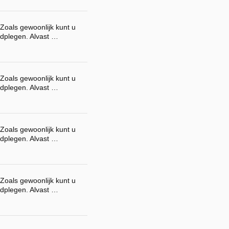
Zoals gewoonlijk kunt u
dplegen. Alvast …
Zoals gewoonlijk kunt u
dplegen. Alvast …
Zoals gewoonlijk kunt u
dplegen. Alvast …
Zoals gewoonlijk kunt u
dplegen. Alvast …