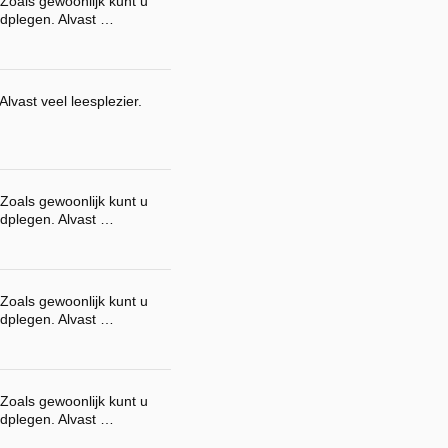
Zoals gewoonlijk kunt u
dplegen. Alvast …
lvast veel leesplezier.
Zoals gewoonlijk kunt u
dplegen. Alvast …
Zoals gewoonlijk kunt u
dplegen. Alvast …
Zoals gewoonlijk kunt u
dplegen. Alvast …