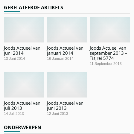
GERELATEERDE ARTIKELS
Joods Actueel van
Joods Actueel van
Joods Actueel van
juni 2014
januari 2014
september 2013 –
Tisjrei 5774
13 Juni 2014
16 Januari 2014
11 September 2013
Joods Actueel van
Joods Actueel van
juli 2013
juni 2013
14 Juli 2013
12 Juni 2013
ONDERWERPEN