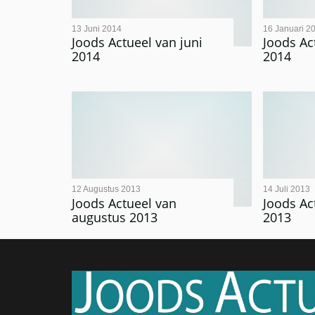
13 Juni 2014
16 Januari 2
Joods Actueel van juni
Joods Ac
2014
2014
12 Augustus 2013
14 Juli 2013
Joods Actueel van
Joods Act
augustus 2013
2013