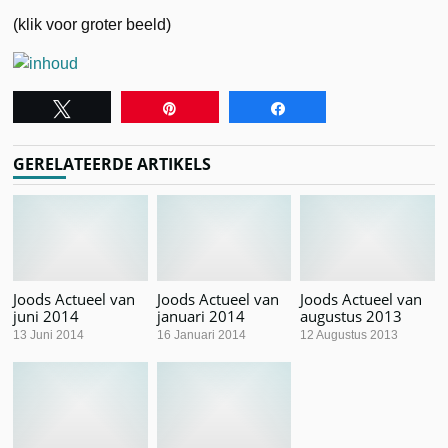
(klik voor groter beeld)
Tweet
Pin
Share
GERELATEERDE ARTIKELS
Joods Actueel van
Joods Actueel van
Joods Actueel van
juni 2014
januari 2014
augustus 2013
13 Juni 2014
16 Januari 2014
12 Augustus 2013