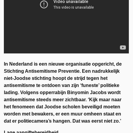
In Nederland is een nieuwe organisatie opgericht, de
Stichting Antisemitisme Preventie. Een nadrukkelijk
niet-Joodse stichting hoopt de strijd tegen het
antisemitisme te ontdoen van zijn ‘funeste’ politieke
lading. Volgens opperrabijn Binyomin Jacobs wordt
antisemitisme steeds meer zichtbaar. ‘Kijk maar naar
het fenomeen dat Joodse scholen beveiligd moeten
worden met bewakers, er een muur omheen staat en
dat er politiecamera’s hangen. Dat was eerst niet zo.’
Lage aangiftebereidheid