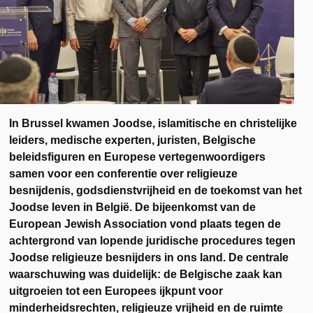
In Brussel kwamen Joodse, islamitische en christelijke
leiders, medische experten, juristen, Belgische
beleidsfiguren en Europese vertegenwoordigers
samen voor een conferentie over religieuze
besnijdenis, godsdienstvrijheid en de toekomst van het
Joodse leven in België. De bijeenkomst van de
European Jewish Association vond plaats tegen de
achtergrond van lopende juridische procedures tegen
Joodse religieuze besnijders in ons land. De centrale
waarschuwing was duidelijk: de Belgische zaak kan
uitgroeien tot een Europees ijkpunt voor
minderheidsrechten, religieuze vrijheid en de ruimte