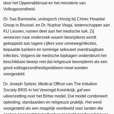
door het Opperrabbinaat en het ministerie van
Volksgezondheid.
Dr. Sas Barmoshe, urologisch chirurg bij Chirec Hospital
Group in Brussel, en Dr. Nuphar Veiga, wetenschapper aan
KU Leuven, namen deel aan het medische luik. Zij
verwezen naar onderzoek waarin besnijdenis wordt
gekoppeld aan lagere cijfers voor urineweginfecties,
bepaalde kankers en sommige seksueel overdraagbare
infecties. Volgens de medische bijdragen ondersteunt het
beschikbare bewijs niet dat religieuze besnijdenis als een
groot volksgezondheidsprobleem moet worden
voorgesteld.
Dr. Joseph Spitzer, Medical Officer van The Initiation
Society BRIS in het Verenigd Koninkrijk, gaf een
uiteenzetting over het Britse model. Dat model combineert
opleiding, standaarden en religieuze praktijk. Het werd
voorgesteld als een mogelijk voorbeeld voor landen die