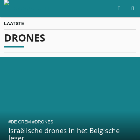
LAATSTE
DRONES
DE CREM
DRONES
Israëlische drones in het Belgische
leger