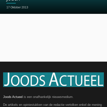
17 Oktober 2013
Joods Actueel
is een onafhankelijk nieuwsmedium.
De artikels en opiniestukken van de redactie vertolken enkel de mening