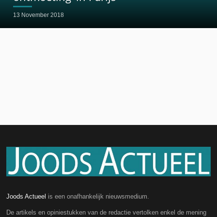
13 November 2018
Joods Actueel
is een onafhankelijk nieuwsmedium.
De artikels en opiniestukken van de redactie vertolken enkel de mening