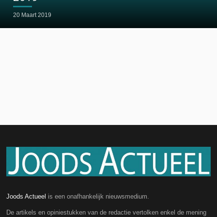
20 Maart 2019
Joods Actueel
is een onafhankelijk nieuwsmedium.
De artikels en opiniestukken van de redactie vertolken enkel de mening