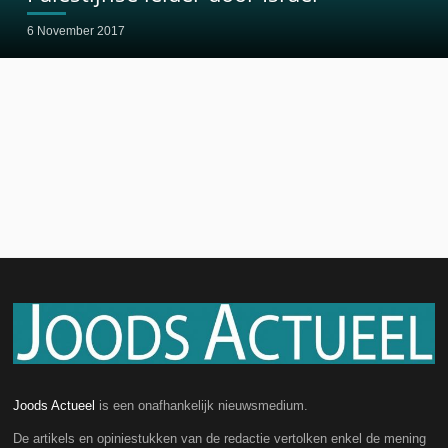
6 November 2017
Joods Actueel
is een onafhankelijk nieuwsmedium.
De artikels en opiniestukken van de redactie vertolken enkel de mening