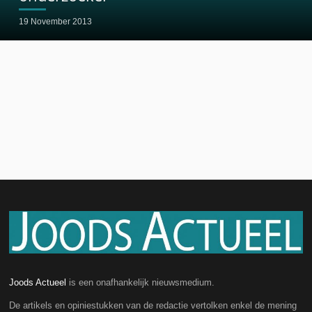
19 November 2013
Joods Actueel
is een onafhankelijk nieuwsmedium.
De artikels en opiniestukken van de redactie vertolken enkel de mening