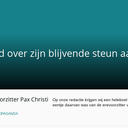
 over zijn blijvende steun a
orzitter Pax Christi
Op onze redactie krijgen wij een heleboel 
eentje daarvan was van de erevoorzitter
OPAGANDA