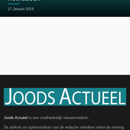
27 Januari 2019
Joods Actueel
is een onafhankelijk nieuwsmedium.
De artikels en opiniestukken van de redactie vertolken enkel de mening