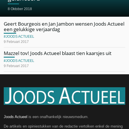
8 Oktober 2018
Geert Bourgeois en Jan Jambon wensen Joods Actueel
een gelukkige verjaardag
JOODS ACTUEEL
9 Februari 2017
Mazzel tov! Joods Actueel blaast tien kaarsjes uit
JOODS ACTUEEL
9 Februari 2017
Joods Actueel
is een onafhankelijk nieuwsmedium.
De artikels en opiniestukken van de redactie vertolken enkel de mening