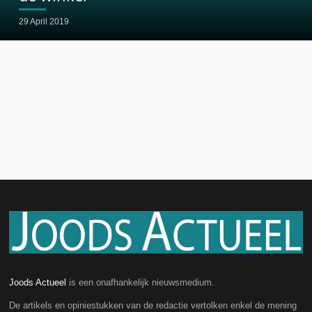
29 April 2019
Joods Actueel
is een onafhankelijk nieuwsmedium.
De artikels en opiniestukken van de redactie vertolken enkel de mening