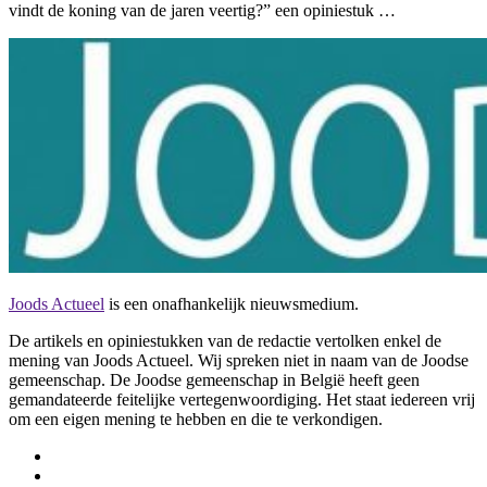
vindt de koning van de jaren veertig?” een opiniestuk …
Joods Actueel
is een onafhankelijk nieuwsmedium.
De artikels en opiniestukken van de redactie vertolken enkel de
mening van Joods Actueel. Wij spreken niet in naam van de Joodse
gemeenschap. De Joodse gemeenschap in België heeft geen
gemandateerde feitelijke vertegenwoordiging. Het staat iedereen vrij
om een eigen mening te hebben en die te verkondigen.