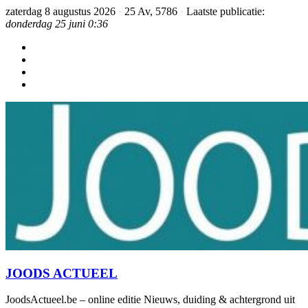
zaterdag 8 augustus 2026
·
25 Av, 5786
·
Laatste publicatie:
donderdag 25 juni 0:36
JOODS ACTUEEL
JoodsActueel.be – online editie Nieuws, duiding & achtergrond uit