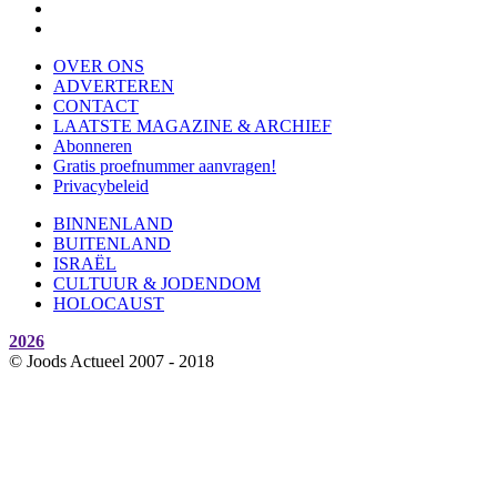
OVER ONS
ADVERTEREN
CONTACT
LAATSTE MAGAZINE & ARCHIEF
Abonneren
Gratis proefnummer aanvragen!
Privacybeleid
BINNENLAND
BUITENLAND
ISRAËL
CULTUUR & JODENDOM
HOLOCAUST
2026
© Joods Actueel 2007 - 2018