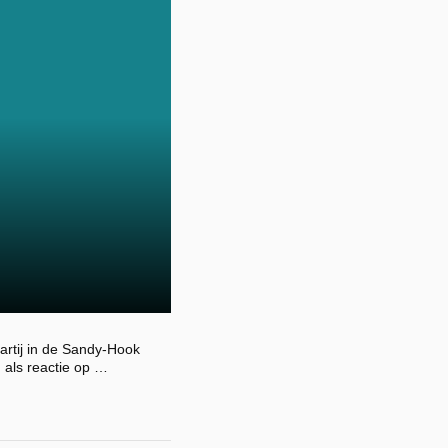
artij in de Sandy-Hook
 als reactie op …