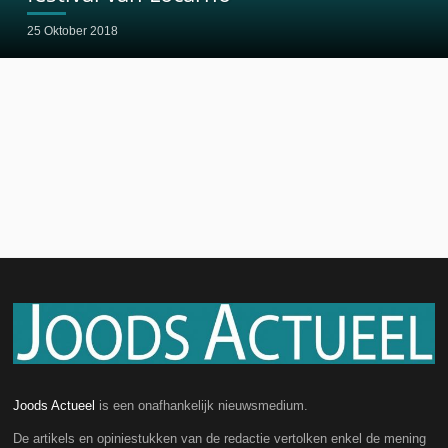
25 Oktober 2018
Joods Actueel
is een onafhankelijk nieuwsmedium.
De artikels en opiniestukken van de redactie vertolken enkel de mening