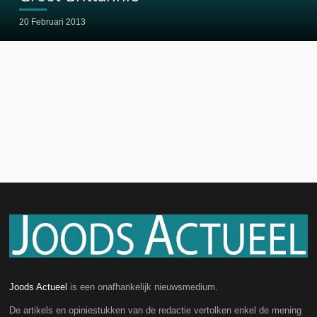
20 Februari 2013
Joods Actueel
is een onafhankelijk nieuwsmedium.
De artikels en opiniestukken van de redactie vertolken enkel de mening