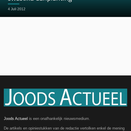
4 Juli 2012
Joods Actueel
is een onafhankelijk nieuwsmedium.
De artikels en opiniestukken van de redactie vertolken enkel de mening