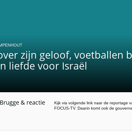
AMPENHOUT
ver zijn geloof, voetballen b
n liefde voor Israël
 Brugge & reactie
Kijk via volgende link naar de reportage
FOCUS-TV. Daarin komt ook de gouverne