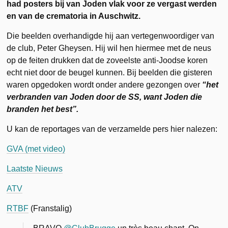
had posters bij van Joden vlak voor ze vergast werden
en van de crematoria in Auschwitz.
Die beelden overhandigde hij aan vertegenwoordiger van
de club, Peter Gheysen. Hij wil hen hiermee met de neus
op de feiten drukken dat de zoveelste anti-Joodse koren
echt niet door de beugel kunnen. Bij beelden die gisteren
waren opgedoken wordt onder andere gezongen over
“het
verbranden van Joden door de SS, want Joden die
branden het best”.
U kan de reportages van de verzamelde pers hier nalezen:
GVA (met video)
Laatste Nieuws
ATV
RTBF
(Franstalig)