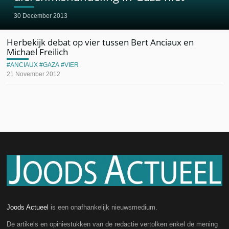
30 December 2013
Herbekijk debat op vier tussen Bert Anciaux en
Michael Freilich
ANCIAUX
GAZA
VIER
21 November 2012
Joods Actueel
is een onafhankelijk nieuwsmedium.
De artikels en opiniestukken van de redactie vertolken enkel de mening