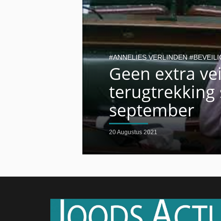
ANNELIES VERLINDEN
BEVEILI
Geen extra ve
terugtrekking 
september
20 Augustus 2021