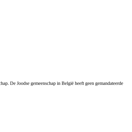
nschap. De Joodse gemeenschap in België heeft geen gemandateerde