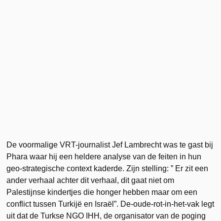
De voormalige VRT-journalist Jef Lambrecht was te gast bij
Phara waar hij een heldere analyse van de feiten in hun
geo-strategische context kaderde. Zijn stelling: ” Er zit een
ander verhaal achter dit verhaal, dit gaat niet om
Palestijnse kindertjes die honger hebben maar om een
conflict tussen Turkijë en Israël”. De-oude-rot-in-het-vak legt
uit dat de Turkse NGO IHH, de organisator van de poging