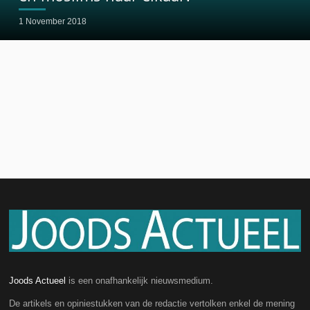
1 November 2018
Joods Actueel
is een onafhankelijk nieuwsmedium.
De artikels en opiniestukken van de redactie vertolken enkel de mening