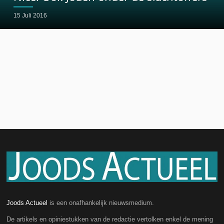
15 Juli 2016
Joods Actueel
is een onafhankelijk nieuwsmedium.
De artikels en opiniestukken van de redactie vertolken enkel de mening