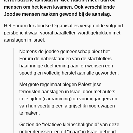
mensen om het leven kwamen. Ook verschillende
Joodse mensen raakten gewond bij de aanslag.
Het Forum der Joodse Organisaties verspreidde volgend
persbericht waar vooral parallellen wordt getrokken met
aanslagen in Israël.
Namens de joodse gemeenschap biedt het
Forum de nabestaanden van de slachtoffers
haar innige deelneming aan, en wensen een
spoedig en volledig herstel aan alle gewonden.
Met grote regelmaat plegen Palestijnse
terroristen aanslagen in Israël door met auto’s
in te rijden (car ramming) op voorbijgangers en
van hun voertuig een afgrijselijk moordwapen
te maken.
Gezien de “relatieve kleinschaligheid” van deze
gebeurtenissen, en dit “maar” in Israël gebeurt,