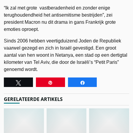
“Ik zal met grote vastberadenheid en zonder enige
terughoudendheid het antisemitisme bestrijden”, zei
president Macron nu dit drama in gans Frankrijk grote
emoties oproept.
Sinds 2006 hebben veertigduizend Joden de Republiek
vaarwel gezegd en zich in Israël gevestigd. Een groot
aantal van hen woont in Netanya, een stad op een dertigtal
kilometer van Tel Aviv, die door de Israëli’s “Petit Paris”
genoemd wordt.
Tweet
Pin
Share
GERELATEERDE ARTIKELS