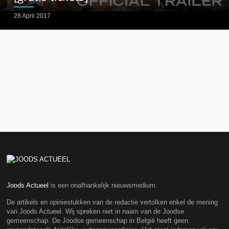
28 April 2017
Joods Actueel
is een onafhankelijk nieuwsmedium.
De artikels en opiniestukken van de redactie vertolken enkel de mening
van Joods Actueel. Wij spreken niet in naam van de Joodse
gemeenschap. De Joodse gemeenschap in België heeft geen