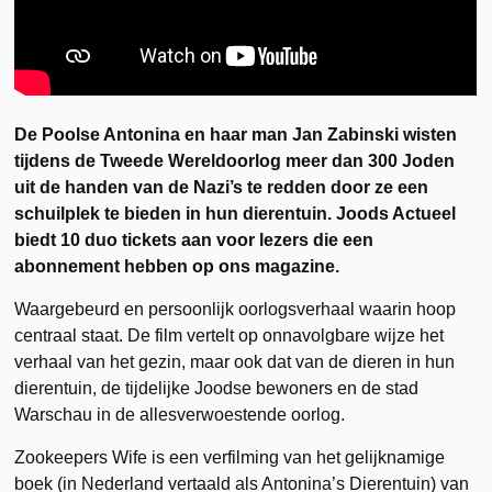
De Poolse Antonina en haar man Jan Zabinski wisten
tijdens de Tweede Wereldoorlog meer dan 300 Joden
uit de handen van de Nazi’s te redden door ze een
schuilplek te bieden in hun dierentuin. Joods Actueel
biedt 10 duo tickets aan voor lezers die een
abonnement hebben op ons magazine.
Waargebeurd en persoonlijk oorlogsverhaal waarin hoop
centraal staat. De film vertelt op onnavolgbare wijze het
verhaal van het gezin, maar ook dat van de dieren in hun
dierentuin, de tijdelijke Joodse bewoners en de stad
Warschau in de allesverwoestende oorlog.
Zookeepers Wife is een verfilming van het gelijknamige
boek (in Nederland vertaald als Antonina’s Dierentuin) van