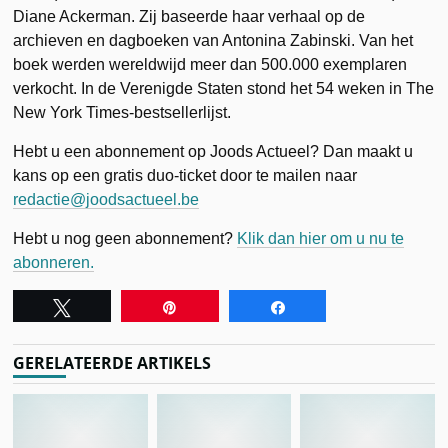
Diane Ackerman. Zij baseerde haar verhaal op de
archieven en dagboeken van Antonina Zabinski. Van het
boek werden wereldwijd meer dan 500.000 exemplaren
verkocht. In de Verenigde Staten stond het 54 weken in The
New York Times-bestsellerlijst.
Hebt u een abonnement op Joods Actueel? Dan maakt u
kans op een gratis duo-ticket door te mailen naar
redactie@joodsactueel.be
Hebt u nog geen abonnement?
Klik dan hier om u nu te
abonneren.
Tweet
Pin
Share
GERELATEERDE ARTIKELS