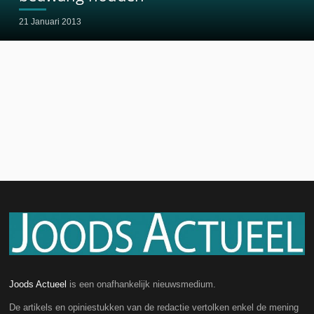
21 Januari 2013
Joods Actueel
is een onafhankelijk nieuwsmedium.
De artikels en opiniestukken van de redactie vertolken enkel de mening