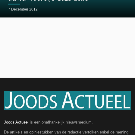
7 December 2012
Joods Actueel
is een onafhankelijk nieuwsmedium.
De artikels en opiniestukken van de redactie vertolken enkel de mening