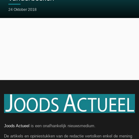
24 Oktober 2018
Joods Actueel
is een onafhankelijk nieuwsmedium.
De artikels en opiniestukken van de redactie vertolken enkel de mening