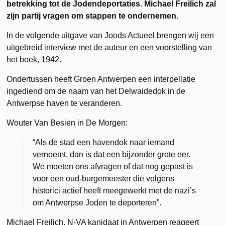
betrekking tot de Jodendeportaties. Michael Freilich zal
zijn partij vragen om stappen te ondernemen.
In de volgende uitgave van Joods Actueel brengen wij een
uitgebreid interview met de auteur en een voorstelling van
het boek, 1942.
Ondertussen heeft Groen Antwerpen een interpellatie
ingediend om de naam van het Delwaidedok in de
Antwerpse haven te veranderen.
Wouter Van Besien in De Morgen:
“Als de stad een havendok naar iemand
vernoemt, dan is dat een bijzonder grote eer.
We moeten ons afvragen of dat nog gepast is
voor een oud-burgemeester die volgens
historici actief heeft meegewerkt met de nazi’s
om Antwerpse Joden te deporteren”.
Michael Freilich, N-VA kanidaat in Antwerpen reageert