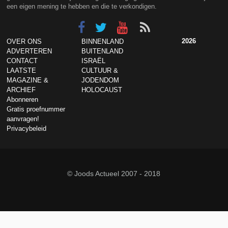
een eigen mening te hebben en die te verkondigen.
2026
OVER ONS
BINNENLAND
ADVERTEREN
BUITENLAND
CONTACT
ISRAËL
LAATSTE
CULTUUR &
MAGAZINE &
JODENDOM
ARCHIEF
HOLOCAUST
Abonneren
Gratis proefnummer
aanvragen!
Privacybeleid
© Joods Actueel 2007 - 2018