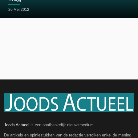
20 Mei 2012
Joods Actueel
is een onafhankelijk nieuwsmedium.
De artikels en opiniestukken van de redactie vertolken enkel de mening